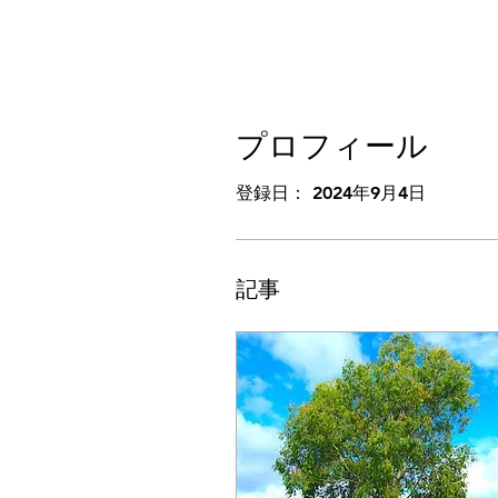
プロフィール
登録日： 2024年9月4日
記事