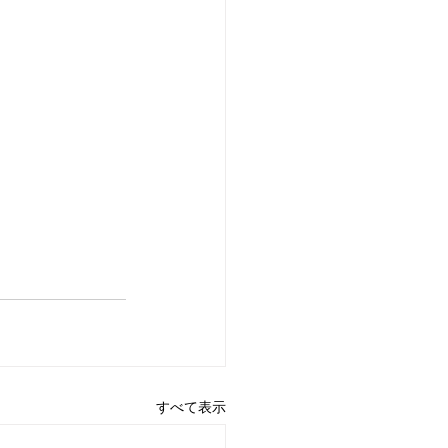
すべて表示