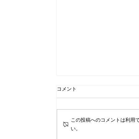
コメント
この投稿へのコメントは利用
い。
営業時間変更のお知らせ