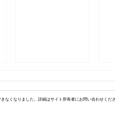
旅で得たもの
できなくなりました。詳細はサイト所有者にお問い合わせくだ
どん