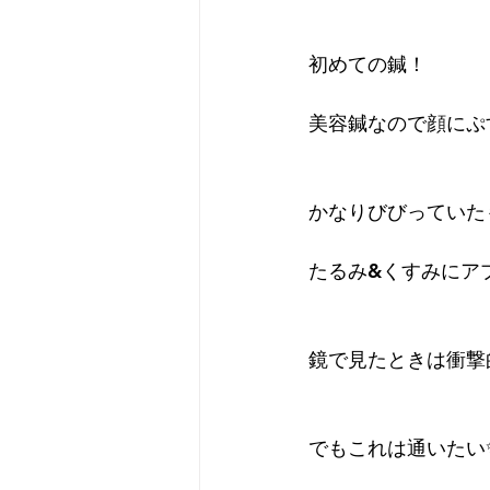
初めての鍼！
プライベート
無題のカ
美容鍼なので顔にぷ
かなりびびっていた
たるみ&くすみにア
鏡で見たときは衝撃
でもこれは通いたい