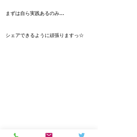
まずは自ら実践あるのみ…
シェアできるように頑張りますっ☆