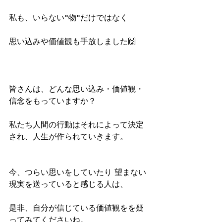
私も、いらない"物"だけではなく
思い込みや価値観も手放しました🙌
皆さんは、どんな思い込み・価値観・
信念をもっていますか？
私たち人間の行動はそれによって決定
され、人生が作られていきます。
今、つらい思いをしていたり 望まない
現実を送っていると感じる人は、
是非、自分が信じている価値観をを疑
ってみてくださいね。