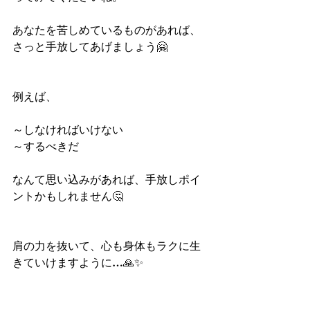
あなたを苦しめているものがあれば、
さっと手放してあげましょう🤗
例えば、
～しなければいけない
～するべきだ
なんて思い込みがあれば、手放しポイ
ントかもしれません🤔
肩の力を抜いて、心も身体もラクに生
きていけますように…🙏✨