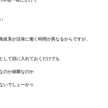
↑
免疫系が活発に働く時間が異なるからですが、
として頭に入れておくだけでも
なのか細菌なのか
ないでしょーか☆