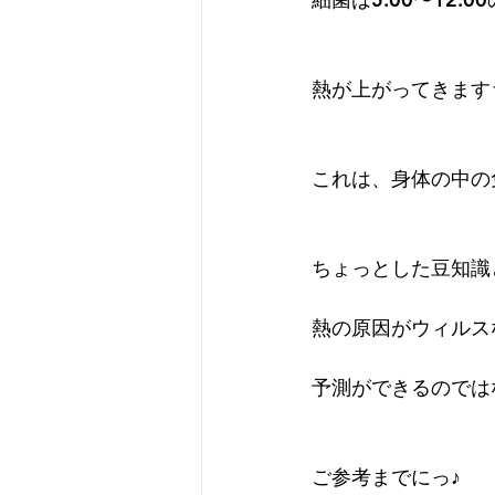
熱が上がってきます↑
これは、身体の中の
ちょっとした豆知識
熱の原因がウィルス
予測ができるのでは
ご参考までにっ♪