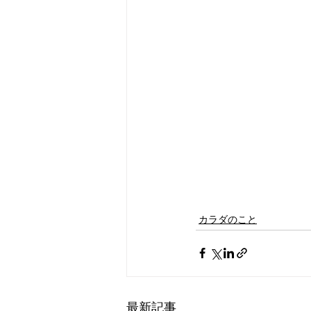
カラダのこと
最新記事