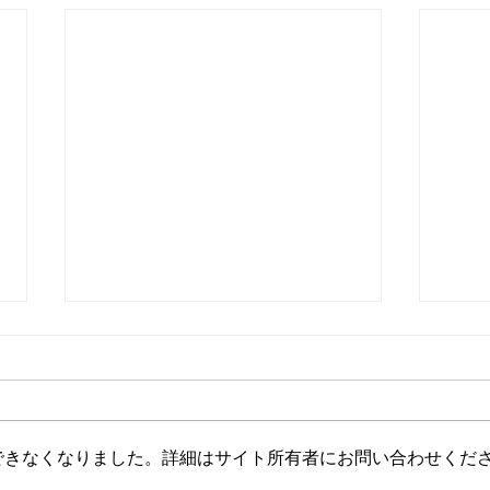
梅雨の過ごし方
できなくなりました。詳細はサイト所有者にお問い合わせくだ