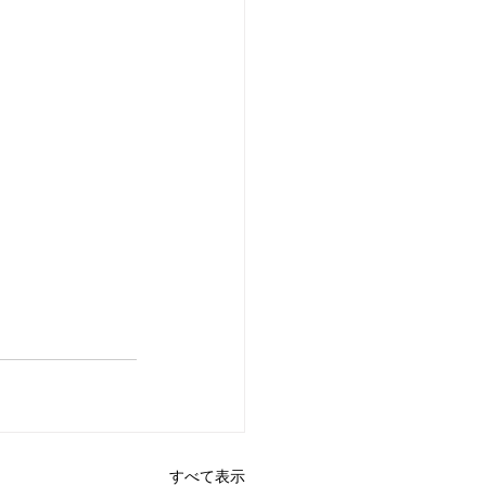
すべて表示