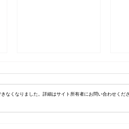
旅で得たもの
できなくなりました。詳細はサイト所有者にお問い合わせくだ
どん