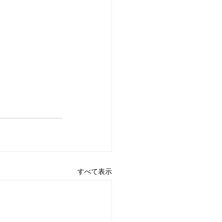
すべて表示