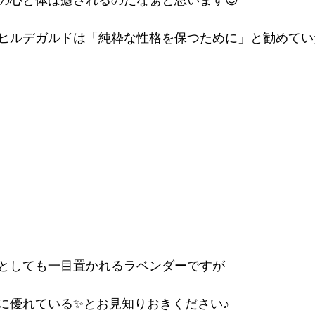
ヒルデガルドは「純粋な性格を保つために」と勧めてい
としても一目置かれるラベンダーですが
に優れている✨とお見知りおきください♪