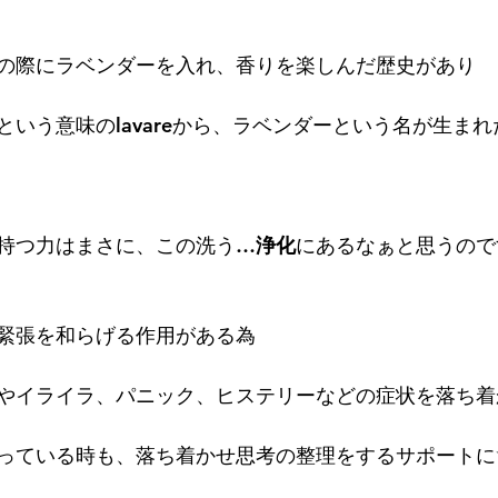
の際にラベンダーを入れ、香りを楽しんだ歴史があり
テゴリー
無題のカテゴリー
という意味のlavareから、ラベンダーという名が生ま
持つ力はまさに、この洗う…
浄化
にあるなぁと思うので
緊張を和らげる作用がある為
やイライラ、パニック、ヒステリーなどの症状を落ち着
っている時も、落ち着かせ思考の整理をするサポートに