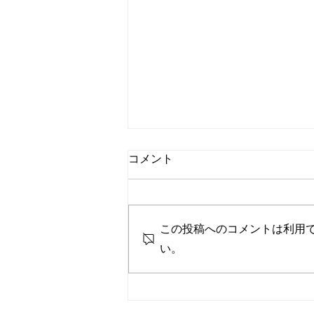
コメント
この投稿へのコメントは利用
い。
営業時間変更のお知らせ