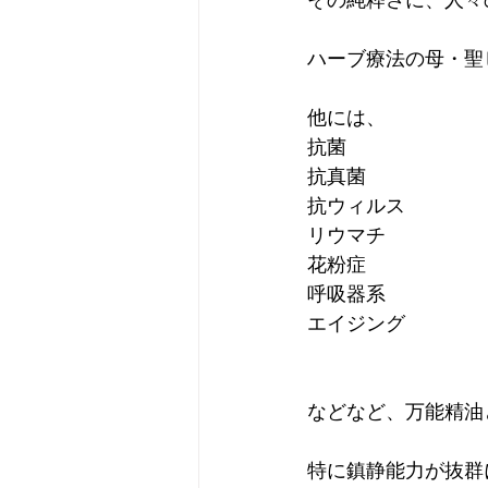
ハーブ療法の母・聖
他には、
抗菌
抗真菌
抗ウィルス
リウマチ
花粉症
呼吸器系
エイジング
などなど、万能精油
特に鎮静能力が抜群