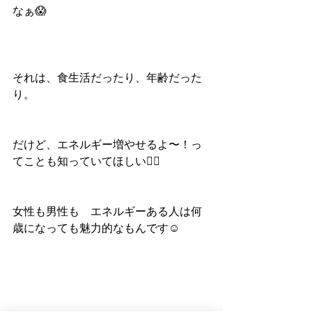
なぁ😱
それは、食生活だったり、年齢だった
り。
だけど、エネルギー増やせるよ〜！っ
てことも知っていてほしい🙆‍♀️
女性も男性も　エネルギーある人は何
歳になっても魅力的なもんです☺️