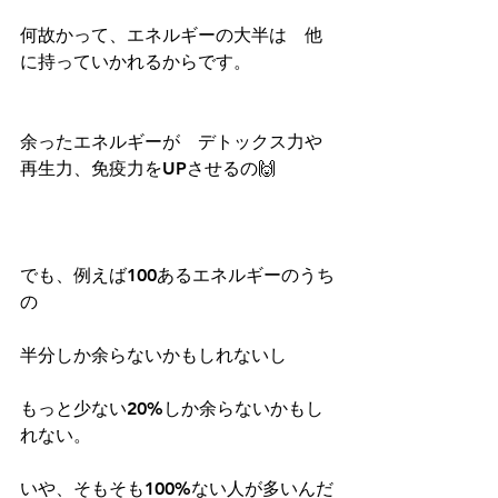
何故かって、エネルギーの大半は　他
に持っていかれるからです。
余ったエネルギーが　デトックス力や
再生力、免疫力をUPさせるの🙌
でも、例えば100あるエネルギーのうち
の
半分しか余らないかもしれないし
もっと少ない20%しか余らないかもし
れない。
いや、そもそも100%ない人が多いんだ