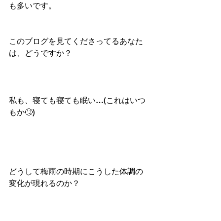
も多いです。
このブログを見てくださってるあなた
は、どうですか？
私も、寝ても寝ても眠い…(これはいつ
もか🙄)
どうして梅雨の時期にこうした体調の
変化が現れるのか？