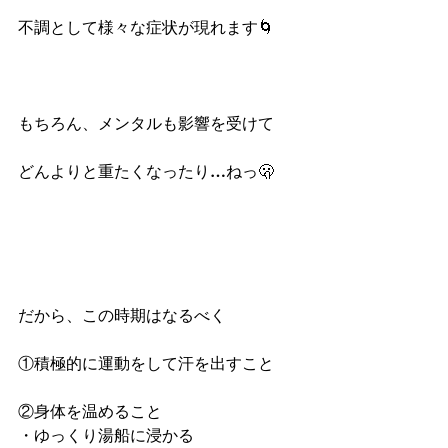
不調として様々な症状が現れます🌀
もちろん、メンタルも影響を受けて
どんよりと重たくなったり…ねっ🫢
だから、この時期はなるべく
①積極的に運動をして汗を出すこと
②身体を温めること
・ゆっくり湯船に浸かる