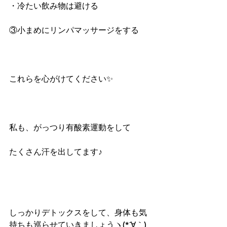
・冷たい飲み物は避ける
③小まめにリンパマッサージをする
これらを心がけてください✨
私も、がっつり有酸素運動をして
たくさん汗を出してます♪
しっかりデトックスをして、身体も気
持ちも巡らせていきましょうヽ(*´∀｀)