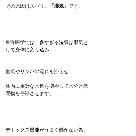
その原因はズバリ、
「湿気」
です。
東洋医学では、多すぎる湿気は邪気と
して身体に入り込み
血流やリンパの流れを滞らせ
体内に余計な水気を増やして水分と老
廃物を停滞させます。
デトックス機能がうまく働かない為、