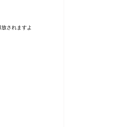
解放されますよ