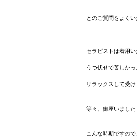
とのご質問をよくい
プライベート
無題のカ
セラピストは着用い
うつ伏せで苦しかっ
リラックスして受け
等々、御座いました
こんな時期ですので