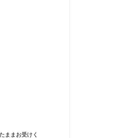
たままお受けく