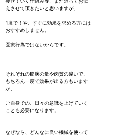
痩せていく仕組み等、また追ってお伝
えさせて頂きたいと思いますが、
1度で！や、すぐに効果を求める方には
おすすめしません。
医療行為ではないからです。
それぞれの脂肪の量や肉質の違いで、
もちろん一度で効果が出る方もいます
が、
ご自身での、日々の意識を上げていく
ことも必要になります。
なぜなら、どんなに良い機械を使って