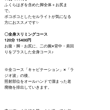
ふくらはぎを含めた脚全体＋お尻ま
で。
ボコボコとしたセルライトが気になる
方におススメです✨
〇全身スリミングコース
120分 15400円
お腹・脚・お尻に、二の腕×背中・肩回
りをプラスした全身コース♪
※全コース「キャビテーション」×「ラ
ジオ波」の後、
照射部位をオールハンドで溜まった老
廃物を排出していきます。