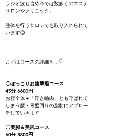
ラジオ波も含め今では数多くのエステ
サロンやクリニック、
整体を行うサロンでも取り入れられて
います😊
まずはコースの詳細を…👇
〇ぽっこりお腹撃退コース
45分 6600円
お腹全体＋「浮き輪肉」とも呼ばれて
しまう腰・骨盤回りの脂肪にアプロー
チしていきます。
〇美脚＆美尻コース
60分 8800円