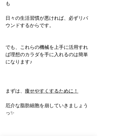
も
日々の生活習慣が悪ければ、必ずリバ
ウンドするからです。
でも、これらの機械を上手に活用すれ
ば理想のカラダを手に入れるのは簡単
になります♪
まずは、
痩せやすくするために！
厄介な脂肪細胞を崩していきましょう
っ✨