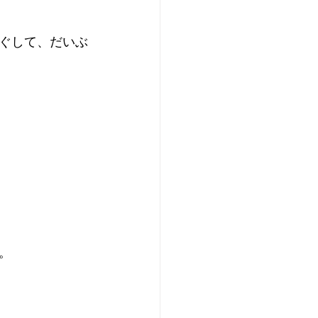
ぐして、だいぶ
。