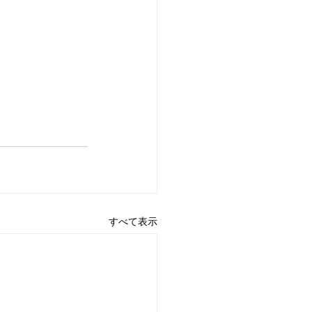
すべて表示