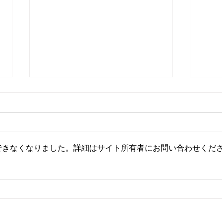
旅で得たもの
できなくなりました。詳細はサイト所有者にお問い合わせくだ
どん