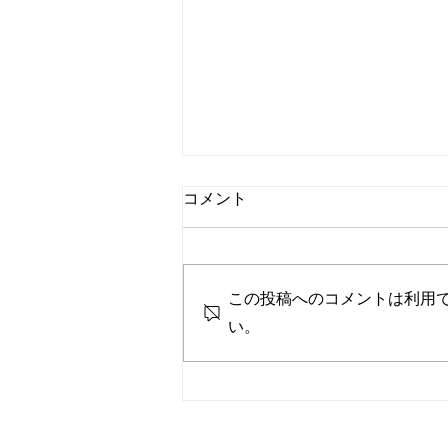
コメント
この投稿へのコメントは利用
い。
営業時間変更のお知らせ