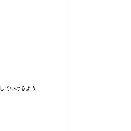
していけるよう