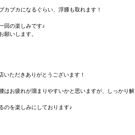
ブカブカになるぐらい、浮腫も取れます！
テゴリー
無題のカテゴリー
一回の楽しみです♪
お願いします。
店いただきありがとうございます！
腰はお疲れが溜まりやすいかと思いますが、しっかり解
るのを楽しみにしております♪