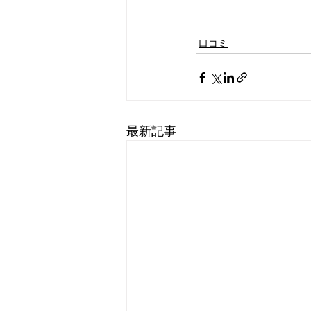
口コミ
最新記事