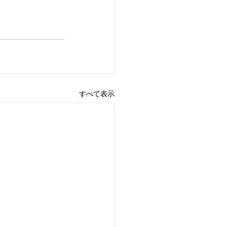
すべて表示