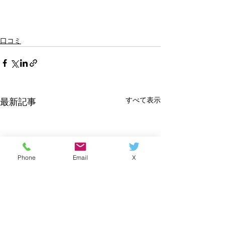
口コミ
すべて表示
最新記事
Phone
Email
X