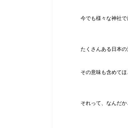
今でも様々な神社で
たくさんある日本の
その意味も含めてほ
それって、なんだか