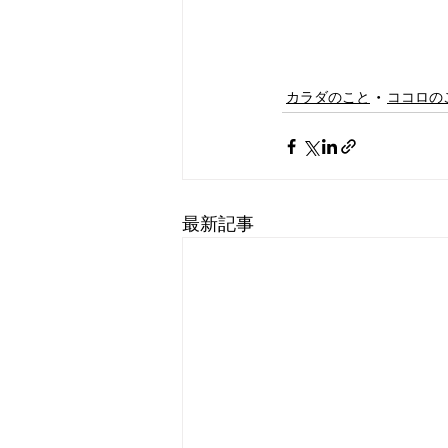
カラダのこと
ココロの
最新記事