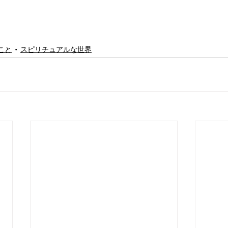
こと
スピリチュアルな世界