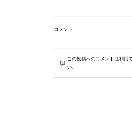
コメント
この投稿へのコメントは利用
どんな一年にする？
い。