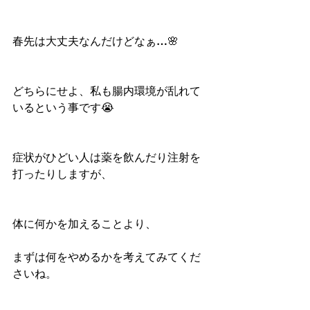
春先は大丈夫なんだけどなぁ…🌸
どちらにせよ、私も腸内環境が乱れて
いるという事です😭
症状がひどい人は薬を飲んだり注射を
打ったりしますが、
体に何かを加えることより、
まずは何をやめるかを考えてみてくだ
さいね。