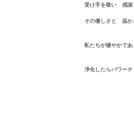
受け手を敬い　感謝
その優しさと　温か
私たちが健やかであ
浄化したらパワーチ