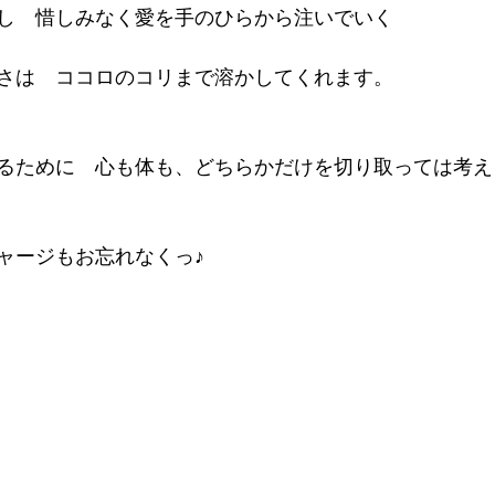
し　惜しみなく愛を手のひらから注いでいく
さは　ココロのコリまで溶かしてくれます。
るために　心も体も、どちらかだけを切り取っては考え
ャージもお忘れなくっ♪