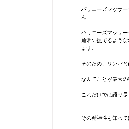
バリニーズマッサー
ん。
プライベート
無題のカ
バリニーズマッサー
通常の撫でるような
ます。
そのため、リンパと
なんてことが最大の
これだけでは語り尽
その精神性も知って