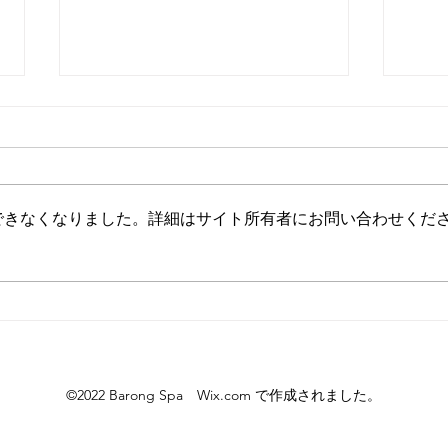
旅で得たもの
できなくなりました。詳細はサイト所有者にお問い合わせくだ
どん
©2022 Barong Spa Wix.com で作成されました。