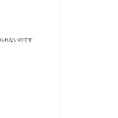
られないのです