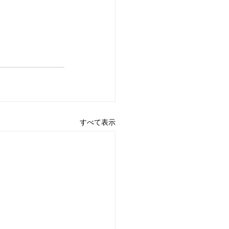
すべて表示