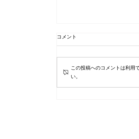
コメント
この投稿へのコメントは利用
い。
営業時間変更のお知らせ