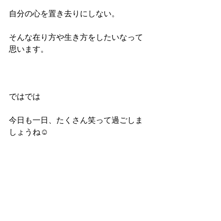
自分の心を置き去りにしない。
そんな在り方や生き方をしたいなって
思います。
ではでは
今日も一日、たくさん笑って過ごしま
しょうね☺