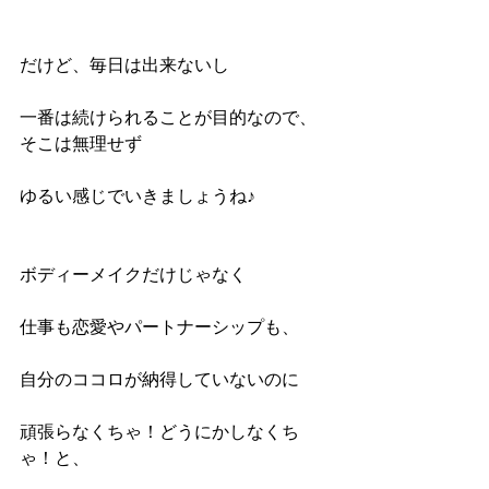
だけど、毎日は出来ないし
一番は続けられることが目的なので、
そこは無理せず
ゆるい感じでいきましょうね♪
ボディーメイクだけじゃなく
仕事も恋愛やパートナーシップも、
自分のココロが納得していないのに
頑張らなくちゃ！どうにかしなくち
ゃ！と、