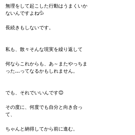
無理をして起こした行動はうまくいか
ないんですよね💦
長続きもしないです。
私も、散々そんな現実を繰り返して
何ならこれからも、あ～またやっちま
った…ってなるかもしれません。
でも、それでいいんです😊
その度に、何度でも自分と向き合っ
て、
ちゃんと納得してから前に進む。