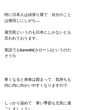
特に日本人は頑張り屋で　自分のこと
は後回しにしがち…
過労死というのも日本にしかないとも
言われております。
英語でもkaroshi(カローシ)というのだ
そう💦
寒くなると身体は固まって、気持ちも
内に内に向かいやすくなりますので
しっかり温めて　寒い季節も元気に過
ごしましょう♪